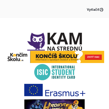
Vytlačiť