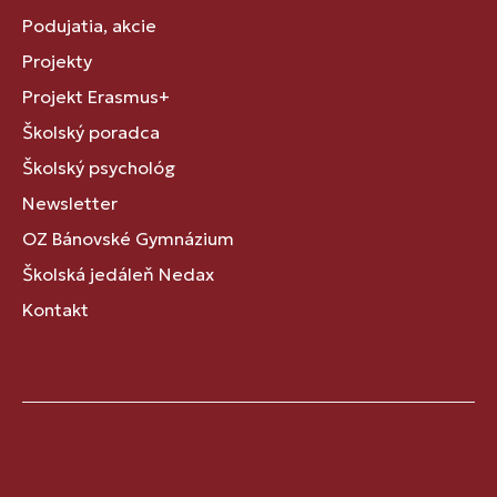
Podujatia, akcie
Projekty
Projekt Erasmus+
Školský poradca
Školský psychológ
Newsletter
OZ Bánovské Gymnázium
Školská jedáleň Nedax
Kontakt