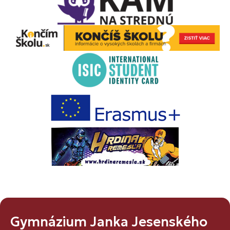
Gymnázium Janka Jesenského