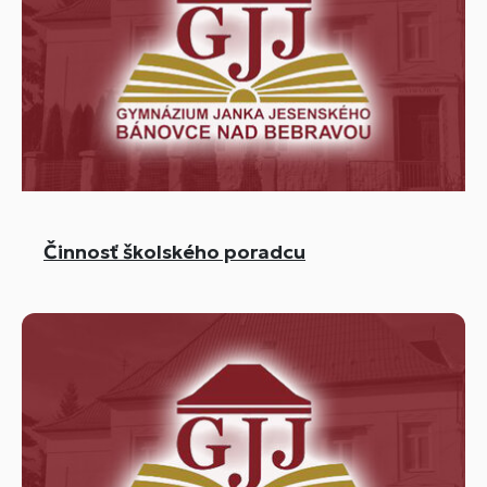
Činnosť školského poradcu