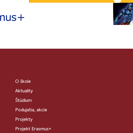
O škole
Aktuality
Štúdium
Podujatia, akcie
Projekty
Projekt Erasmus+