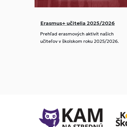
Erasmus+ učitelia 2025/2026
Prehľad erasmových aktivít našich
učiteľov v školskom roku 2025/2026.