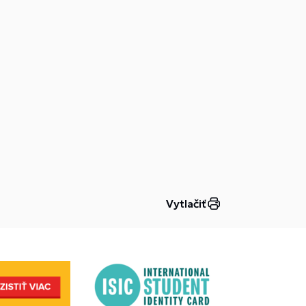
Vytlačiť