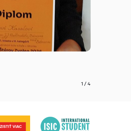
1
/
4