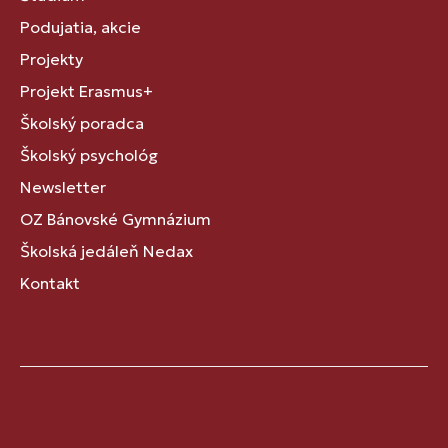
Podujatia, akcie
Projekty
Projekt Erasmus+
Školský poradca
Školský psychológ
Newsletter
OZ Bánovské Gymnázium
Školská jedáleň Nedax
Kontakt