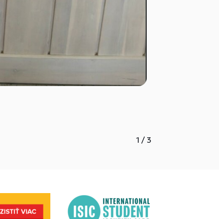
1
/
3