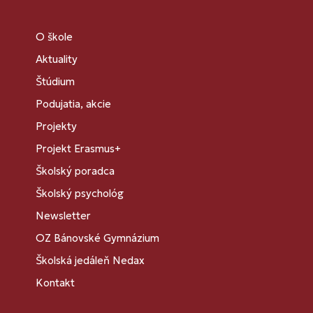
O škole
Aktuality
Štúdium
Podujatia, akcie
Projekty
Projekt Erasmus+
Školský poradca
Školský psychológ
Newsletter
OZ Bánovské Gymnázium
Školská jedáleň Nedax
Kontakt