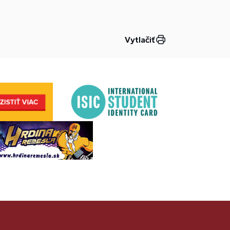
Vytlačiť