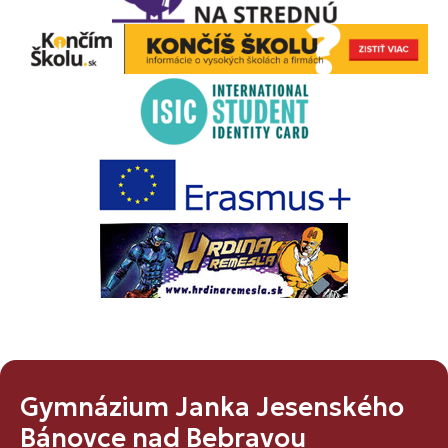
Gymnázium Janka Jesenského
Bánovce nad Bebravou