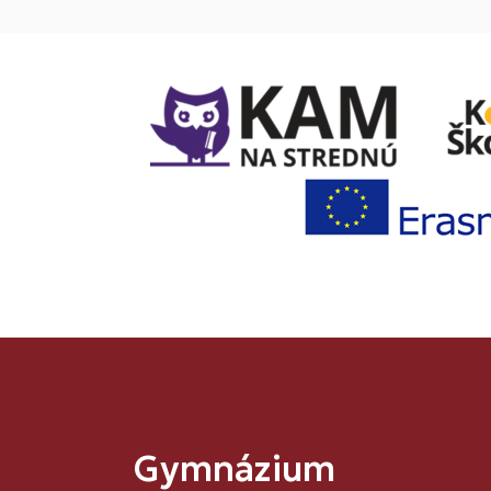
Gymnázium