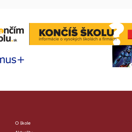
O škole